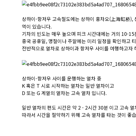
상하이-항저우 고속철도에는 상하이 훙차오(上海虹桥), 상
역이 있습니다.
기차의 빈도는 매우 높으며 피크 시간대에는 거의 10-1
중국 공휴일, 명절이나 주말에는 미리 일정을 확인하고 티
전반적으로 열차로 상하이과 항저우 사이를 여행하고자 
상하이-항저우 사이를 운행하는 열차 중
K 혹은 T 시로 시작하는 열차는 일반 열차이고
D 또는 G 계열의 열차는 고속 열차 입니다.
일반 열차의 편도 시간은 약 2 - 2시간 30분 이고 고속 열
따라서 시간을 절약하기 위해 고속 열차를 타는 것이 좋습