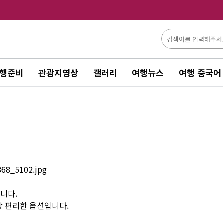
행준비
관광지영상
갤러리
여행뉴스
여행 중국어
습니다.
장 편리한 옵션입니다.