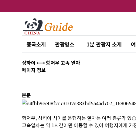
중국소개
관광명소
1분 관광지 소개
여
상하이 ⇽⇾ 항저우 고속 열차
페이지 정보
본문
항저우, 상하이 사이를 운행하는 열차는 여러 종류가 있
고속열차는 약 1시간이면 이동할 수 있어 여행자에게 가