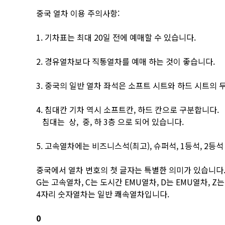
중국 열차 이용 주의사항:
1. 기차표는 최대 20일 전에 예매할 수 있습니다.
2. 경유열차보다 직통열차를 예매 하는 것이 좋습니다.
3. 중국의 일반 열차 좌석은 소프트 시트와 하드 시트의 
4. 침대칸 기차 역시 소프트칸, 하드 칸으로 구분합니다.
침대는 상, 중, 하 3층 으로 되어 있습니다.
5. 고속열차에는 비즈니스석(최고), 슈퍼석, 1등석, 2등
중국에서 열차 번호의 첫 글자는 특별한 의미가 있습니다
G는 고속열차, C는 도시간 EMU열차, D는 EMU열차, 
4자리 숫자열차는 일반 쾌속열차입니다.
0