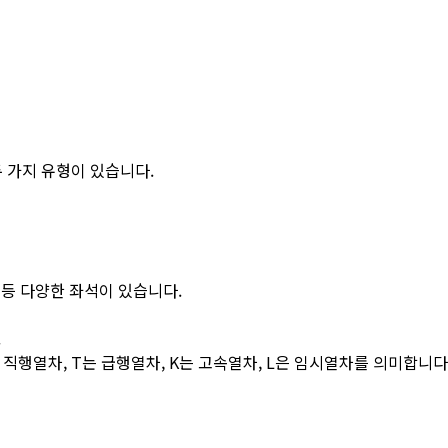
두 가지 유형이 있습니다.
석 등 다양한 좌석이 있습니다.
.
Z는 직행열차, T는 급행열차, K는 고속열차, L은 임시열차를 의미합니다