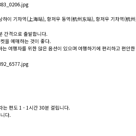
하이 기차역(上海站), 항저우 동역(杭州东站), 항저우 기차역(杭州
5분 간격으로 출발합니다.
켓을 예매하는 것이 좋다.
하는 여행자를 위한 많은 옵션이 있으며 여행하기에 편리하고 편안한
차는 편도 1 - 1시간 30분 걸립니다.
니다.