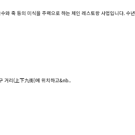
수와 죽 등의 미식을 주력으로 하는 체인 레스토랑 사업입니다. 수년간
거리(上下九街)에 위치하고&nb..