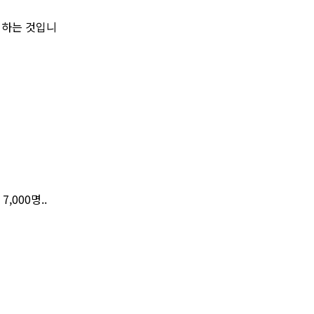
 하는 것입니
000명..