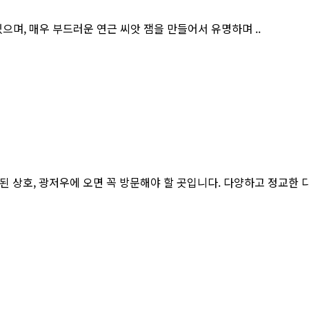
으며, 매우 부드러운 연근 씨앗 잼을 만들어서 유명하며 ..
 상호, 광저우에 오면 꼭 방문해야 할 곳입니다. 다양하고 정교한 다