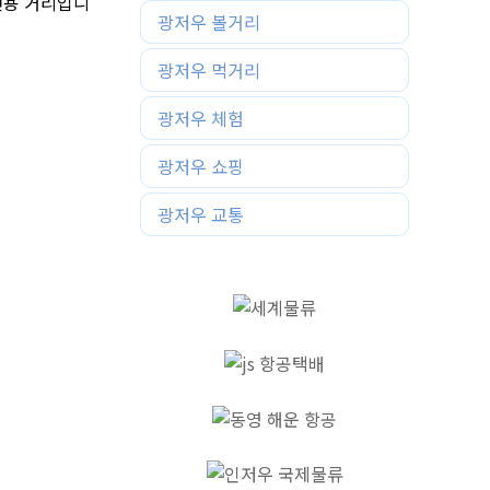
전용 거리입니
광저우 볼거리
광저우 먹거리
광저우 체험
광저우 쇼핑
광저우 교통