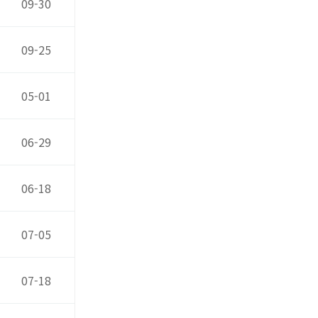
09-30
09-25
05-01
06-29
06-18
07-05
07-18