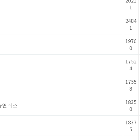
2021
1
2484
1
1976
0
1752
4
1755
8
1835
공연 취소
0
1837
5