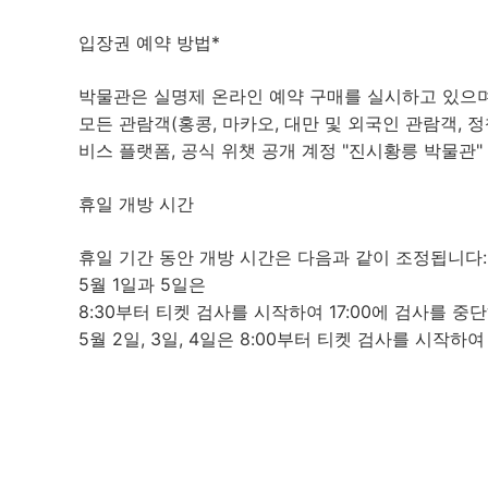
입장권 예약 방법*
박물관은 실명제 온라인 예약 구매를 실시하고 있으
모든 관람객(홍콩, 마카오, 대만 및 외국인 관람객, 
비스 플랫폼, 공식 위챗 공개 계정 "진시황릉 박물관"
휴일 개방 시간
휴일 기간 동안 개방 시간은 다음과 같이 조정됩니다
5월 1일과 5일은
8:30부터 티켓 검사를 시작하여 17:00에 검사를 중
5월 2일, 3일, 4일은 8:00부터 티켓 검사를 시작하여