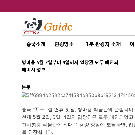
중국소개
관광명소
1분 관광지 소개
여
병마용 5월 2일부터 4일까지 입장권 모두 매진되
페이지 정보
본문
중국 "五一" 절 연휴 첫날, 병마용
박물관의 관람객이 
현재 5월 2일, 3일, 4일의 입장권은 모두 매진되었고
진시황릉 박물관이 최대 수용량 정점에 도달하면, 입
을 권장합니다.