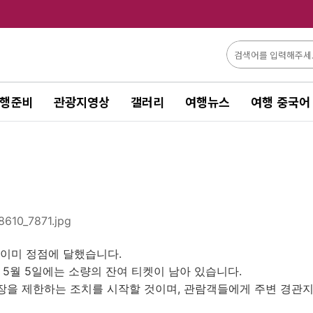
행준비
관광지영상
갤러리
여행뉴스
여행 중국어
이미 정점에 달했습니다.
, 5월 5일에는 소량의 잔여 티켓이 남아 있습니다.
장을 제한하는 조치를 시작할 것이며, 관람객들에게 주변 경관지