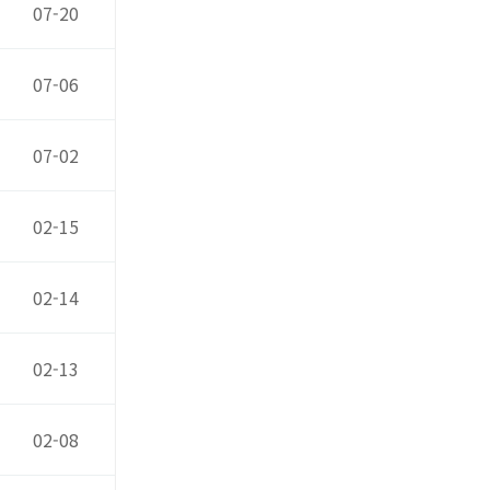
07-20
07-06
07-02
02-15
02-14
02-13
02-08